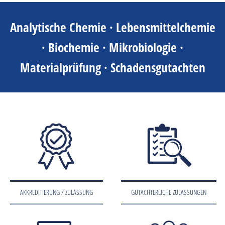
Analytische Chemie · Lebensmittelchemie
· Biochemie · Mikrobiologie ·
Materialprüfung · Schadensgutachten
AKKREDITIERUNG / ZULASSUNG
GUTACHTERLICHE ZULASSUNGEN