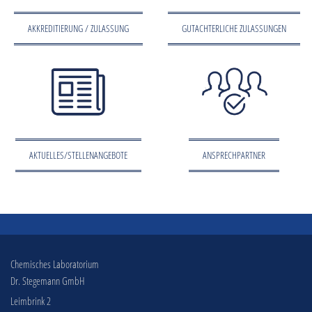
AKKREDITIERUNG / ZULASSUNG
GUTACHTERLICHE ZULASSUNGEN
AKTUELLES/STELLENANGEBOTE
ANSPRECHPARTNER
Chemisches Laboratorium
Dr. Stegemann GmbH
Leimbrink 2