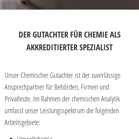
DER GUTACHTER FÜR CHEMIE ALS
AKKREDITIERTER SPEZIALIST
Unser Chemischer Gutachter ist der zuverlässige
Ansprechpartner für Behörden, Firmen und
Privatleute. Im Rahmen der chemischen Analytik
umfasst unser Leistungsspektrum die folgenden
Arbeitsgebiete:
Umweltchemie