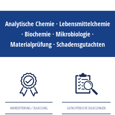
Analytische Chemie · Lebensmittelchemie
· Biochemie · Mikrobiologie ·
Materialprüfung · Schadensgutachten
AKKREDITIERUNG / ZULASSUNG
GUTACHTERLICHE ZULASSUNGEN