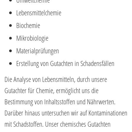
Lebensmittelchemie
Biochemie
Mikrobiologie
Materialprüfungen
Erstellung von Gutachten in Schadensfällen
Die Analyse von Lebensmitteln, durch unsere
Gutachter für Chemie, ermöglicht uns die
Bestimmung von Inhaltsstoffen und Nährwerten.
Darüber hinaus untersuchen wir auf Kontaminationen
mit Schadstoffen. Unser chemisches Gutachten